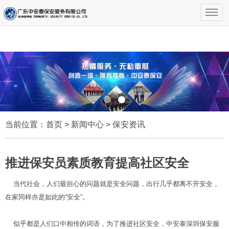
当前位置：
首页
>
新闻中心
>
保安资讯
推进保安员素质教育提高社区安全
当代社会，人们最担心的问题就是安全问题，出行几乎都离不开安全，
在家同样亦是如此的“安全”。
似乎都是人们口中相传的词语，为了推进社区安全，中安泰深圳保安服