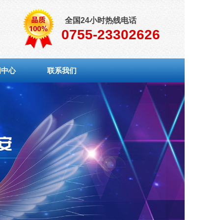
全国24小时热线电话
0755-23302626
闻中心
联系我们