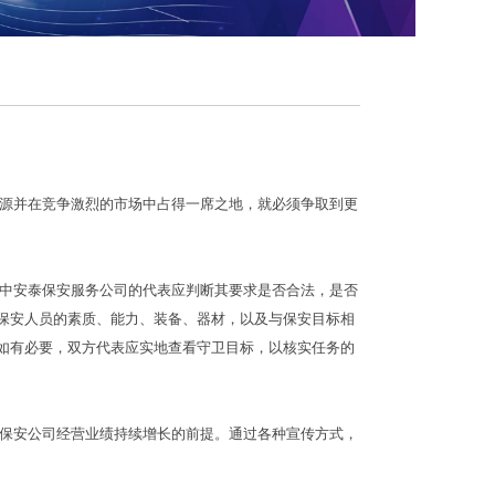
源并在竞争激烈的市场中占得一席之地，就必须争取到更
中安泰保安服务公司的代表应判断其要求是否合法，是否
保安人员的素质、能力、装备、器材，以及与保安目标相
如有必要，双方代表应实地查看守卫目标，以核实任务的
保安公司经营业绩持续增长的前提。通过各种宣传方式，