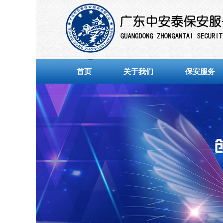
首页
关于我们
保安服务