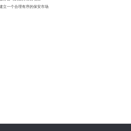
建立一个合理有序的保安市场