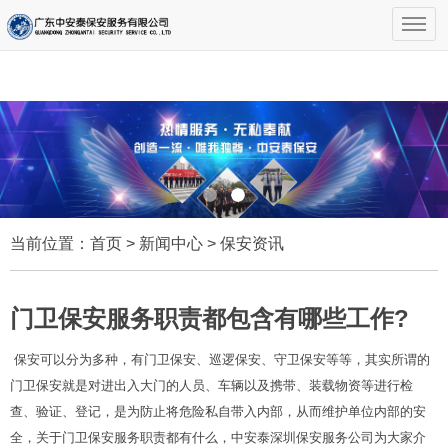
当前位置：
首页
>
新闻中心
>
保安资讯
门卫保安服务职责都包含有哪些工作?
保安可以分为多种，有门卫保安、巡逻保安、守卫保安等等，其实所谓的
门卫保安就是对进出入大门的人员、车辆以及携带、装载物资等进行检
查、验证、登记，是为防止将危险私自带入内部，从而维护单位内部的安
全，关于门卫保安服务职责都有什么，中安泰深圳保安服务公司为大家介